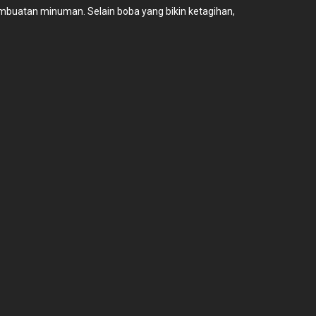
embuatan minuman. Selain boba yang bikin ketagihan,