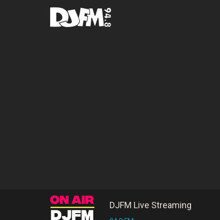
DJFM Live Streaming