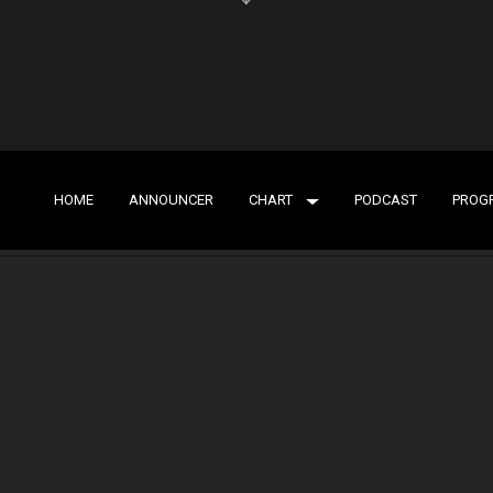
HOME
ANNOUNCER
CHART
PODCAST
PROG