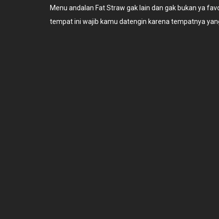
Menu andalan Fat Straw gak lain dan gak bukan ya fav
tempat ini wajib kamu datengin karena tempatnya yang